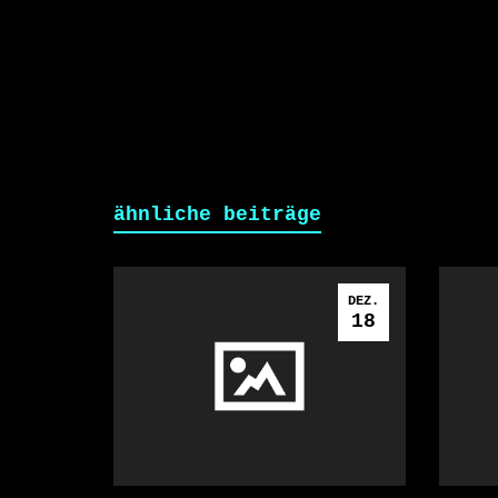
ähnliche beiträge
DEZ.
18