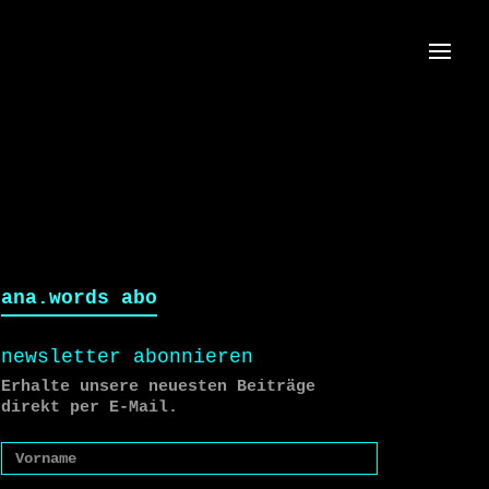
Menü
ana.words abo
newsletter abonnieren
Erhalte unsere neuesten Beiträge
direkt per E-Mail.