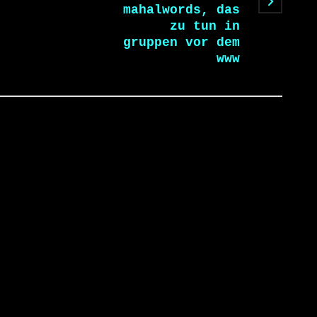
mahalwords, das
zu tun in
gruppen vor dem
www