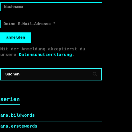
anmelden
Mit der Anmeldung akzeptierst du
unsere
Datenschutzerklärung
.
serien
ana.bildwords
ana.erstewords