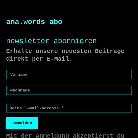
ana.words abo
newsletter abonnieren
Erhalte unsere neuesten Beiträge
direkt per E-Mail.
anmelden
Mit der Anmeldung akzeptierst du