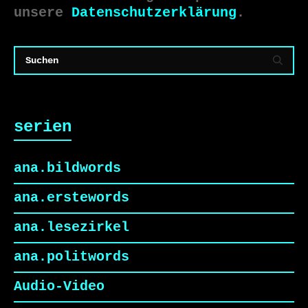
unsere
Datenschutzerklärung
.
serien
ana.bildwords
ana.erstewords
ana.lesezirkel
ana.politwords
Audio-Video