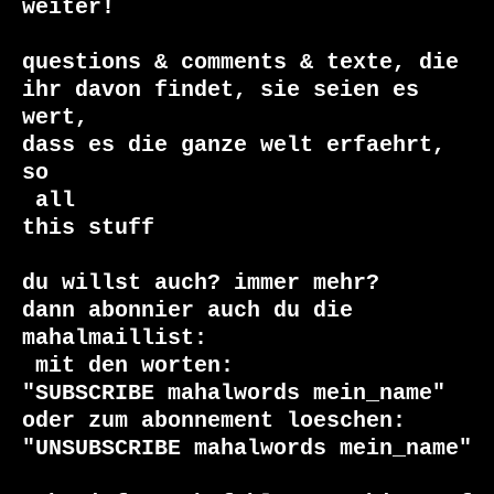
weiter!

questions & comments & texte, die

ihr davon findet, sie seien es 
wert, 

dass es die ganze welt erfaehrt, 
 all

this stuff

du willst auch? immer mehr?

dann abonnier auch du die 
 mit den worten:

"SUBSCRIBE mahalwords mein_name"

oder zum abonnement loeschen:

"UNSUBSCRIBE mahalwords mein_name"
