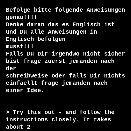
Befolge bitte folgende Anweisungen 
genau!!!!

Denke daran das es Englisch ist 
und Du alle Anweisungen in 
Englisch befolgen

musst!!!

Falls Du Dir irgendwo nicht sicher 
bist frage zuerst jemanden nach 
der

schreibweise oder falls Dir nichts 
einfaellt frage jemanden nach 
einer Idee.

> Try this out - and follow the 
instructions closely. It takes 
about 2
