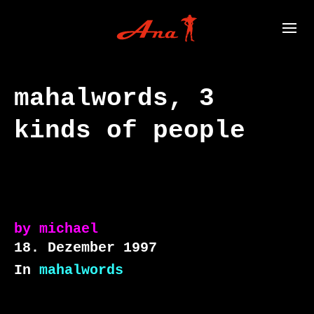
mahalwords, 3
kinds of people
by
michael
18. Dezember 1997
In
mahalwords