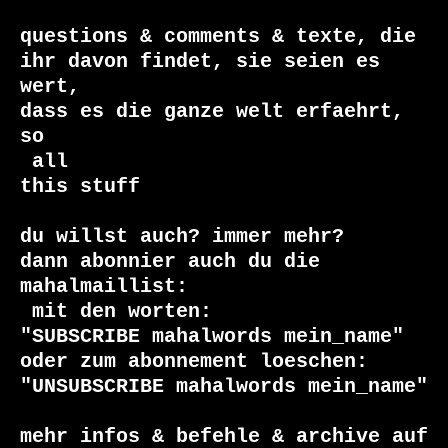
questions & comments & texte, die

ihr davon findet, sie seien es 
wert, 

dass es die ganze welt erfaehrt, 
 all

this stuff

du willst auch? immer mehr?

dann abonnier auch du die 
 mit den worten:

"SUBSCRIBE mahalwords mein_name"

oder zum abonnement loeschen:

"UNSUBSCRIBE mahalwords mein_name"

mehr infos & befehle & archive auf 