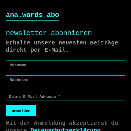
ana.words abo
newsletter abonnieren
Erhalte unsere neuesten Beiträge
direkt per E-Mail.
anmelden
Mit der Anmeldung akzeptierst du
unsere
Datenschutzerklärung
.