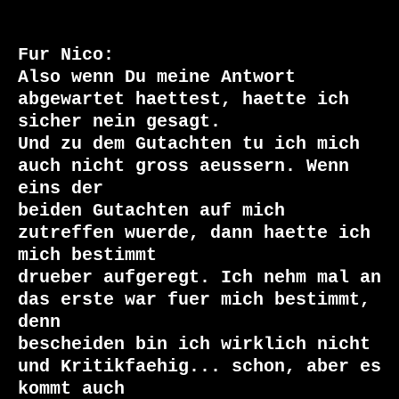
Fur Nico:

Also wenn Du meine Antwort 
abgewartet haettest, haette ich 
sicher nein gesagt.

Und zu dem Gutachten tu ich mich 
auch nicht gross aeussern. Wenn 
eins der

beiden Gutachten auf mich 
zutreffen wuerde, dann haette ich 
mich bestimmt

drueber aufgeregt. Ich nehm mal an 
das erste war fuer mich bestimmt, 
denn

bescheiden bin ich wirklich nicht 
und Kritikfaehig... schon, aber es 
kommt auch
