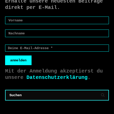
Erhalte unsere neuesten Beiträge
direkt per E-Mail.
anmelden
Mit der Anmeldung akzeptierst du
unsere
Datenschutzerklärung
.