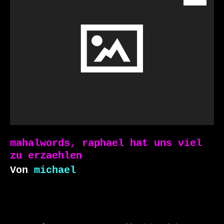
mahalwords, raphael hat uns viel
zu erzaehlen
Von
michael