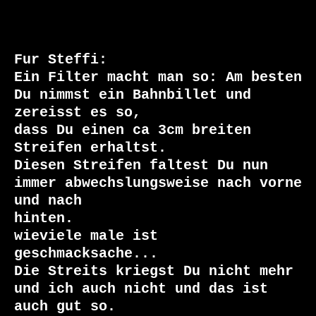
Fur Steffi:

Ein Filter macht man so: Am besten 
Du nimmst ein Bahnbillet und 
zereisst es so,

dass Du einen ca 3cm breiten 
Streifen erhaltst.

Diesen Streifen faltest Du nun 
immer abwechslungsweise nach vorne 
und nach

hinten.

wieviele male ist 
geschmacksache...

Die Streits kriegst Du nicht mehr 
und ich auch nicht und das ist 
auch gut so.
