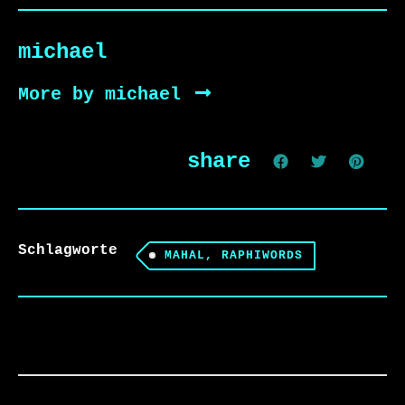
michael
More by michael
share
Schlagworte
MAHAL, RAPHIWORDS