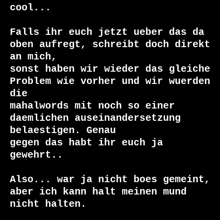
cool...

Falls ihr euch jetzt ueber das da 
oben aufregt, schreibt doch direkt 
an mich,

sonst haben wir wieder das gleiche 
Problem wie vorher und wir wuerden 
die

mahalwords mit noch so einer 
daemlichen auseinandersetzung 
belaestigen. Genau

gegen das habt ihr euch ja 
gewehrt..

Also... war ja nicht boes gemeint, 
aber ich kann halt meinen mund 
nicht halten.
