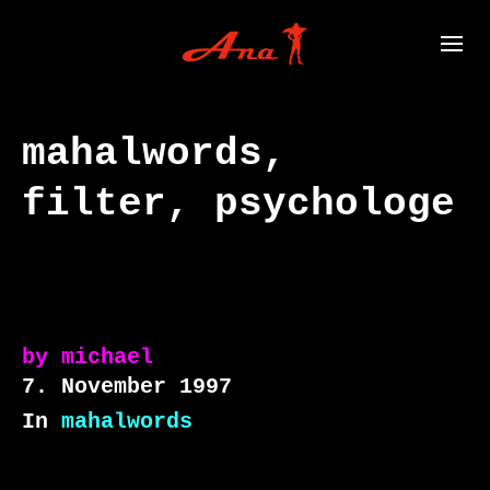
mahalwords,
filter, psychologe
by
michael
7. November 1997
In
mahalwords