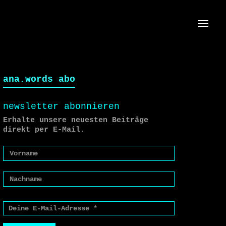
Menü
ana.words abo
newsletter abonnieren
Erhalte unsere neuesten Beiträge
direkt per E-Mail.