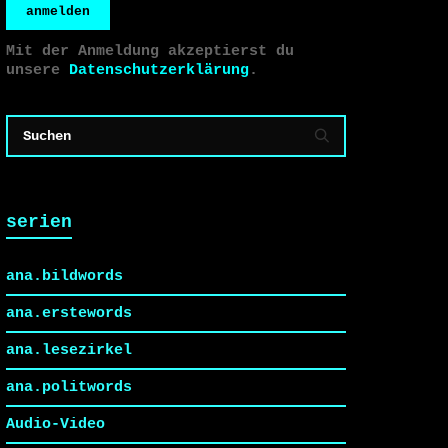
anmelden
Mit der Anmeldung akzeptierst du
unsere
Datenschutzerklärung
.
serien
ana.bildwords
ana.erstewords
ana.lesezirkel
ana.politwords
Audio-Video