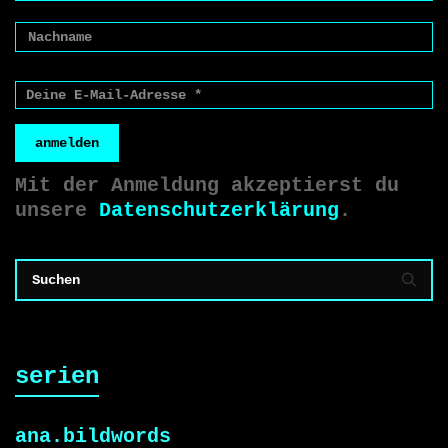
anmelden
Mit der Anmeldung akzeptierst du
unsere
Datenschutzerklärung
.
serien
ana.bildwords