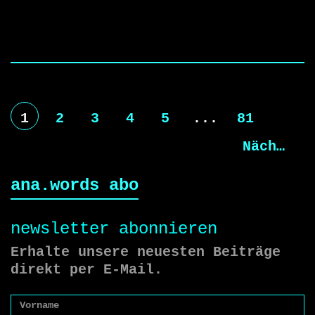
1
2
3
4
5
...
81
Nächste
ana.words abo
newsletter abonnieren
Erhalte unsere neuesten Beiträge
direkt per E-Mail.