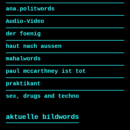
ana.politwords
Audio-Video
der foenig
haut nach aussen
mahalwords
paul mccarthney ist tot
praktikant
sex, drugs and techno
aktuelle bildwords