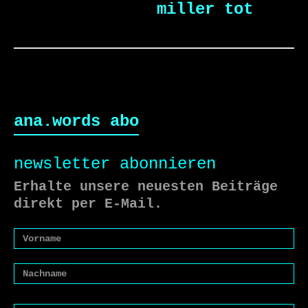
miller tot
ana.words abo
newsletter abonnieren
Erhalte unsere neuesten Beiträge
direkt per E-Mail.