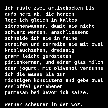
ich rüste zwei artischocken bis 
aufs herz ab. die herzen

lege ich gleich in kaltes 
zitronenwasser, damit sie nicht

schwarz werden. anschliessend 
schneide ich sie in feine

streifen und zerreibe sie mit zwei 
knoblauchzehen, dreissig

gramm leicht gerösteten 
pinienkernen, und einem glas milch

oder jogurt. mit olivenöl verdünne 
ich die masse bis zur

richtigen konsistenz und gebe zwei 
esslöffel geriebenen

parmesan bei bevor ich salze.

werner scheurer in der woz.
