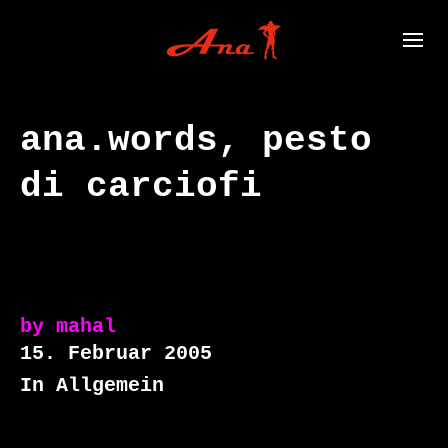
ana.words, pesto
di carciofi
by
mahal
15. Februar 2005
In Allgemein