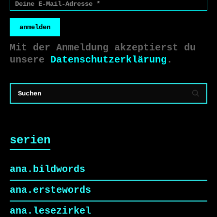
anmelden
Mit der Anmeldung akzeptierst du
unsere
Datenschutzerklärung
.
serien
ana.bildwords
ana.erstewords
ana.lesezirkel