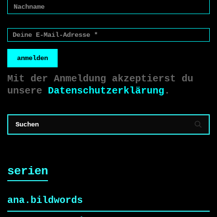
anmelden
Mit der Anmeldung akzeptierst du
unsere
Datenschutzerklärung
.
serien
ana.bildwords