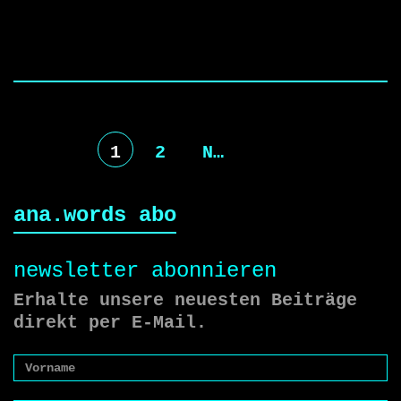
1
2
Nächste
ana.words abo
newsletter abonnieren
Erhalte unsere neuesten Beiträge
direkt per E-Mail.