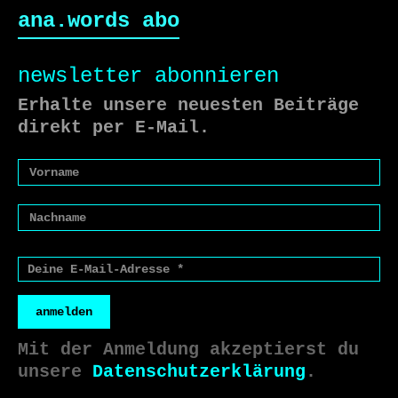
ana.words abo
newsletter abonnieren
Erhalte unsere neuesten Beiträge
direkt per E-Mail.
anmelden
Mit der Anmeldung akzeptierst du
unsere
Datenschutzerklärung
.