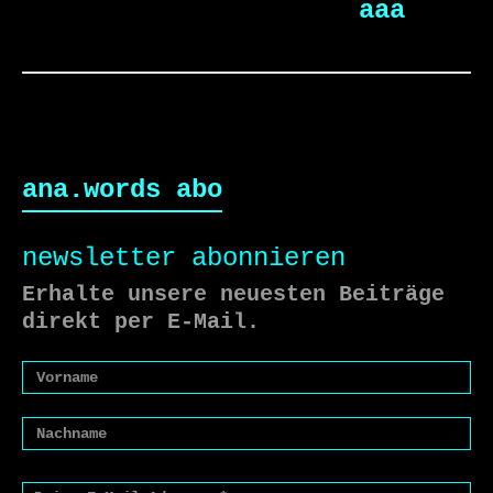
aaa
ana.words abo
newsletter abonnieren
Erhalte unsere neuesten Beiträge
direkt per E-Mail.