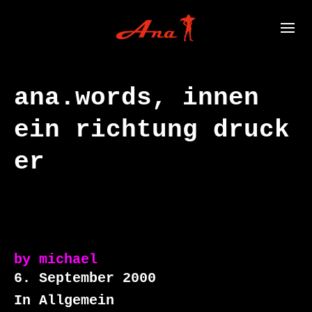
ana.words, innen
ein richtung druck
er
by
michael
6. September 2000
In Allgemein