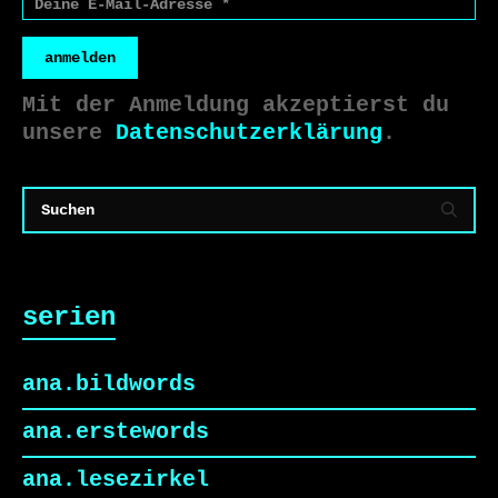
anmelden
Mit der Anmeldung akzeptierst du
unsere
Datenschutzerklärung
.
serien
ana.bildwords
ana.erstewords
ana.lesezirkel