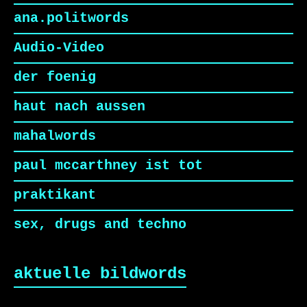
ana.politwords
Audio-Video
der foenig
haut nach aussen
mahalwords
paul mccarthney ist tot
praktikant
sex, drugs and techno
aktuelle bildwords