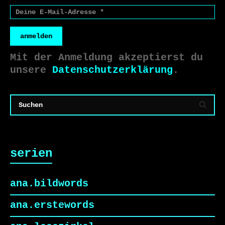
anmelden
Mit der Anmeldung akzeptierst du
unsere
Datenschutzerklärung
.
serien
ana.bildwords
ana.erstewords