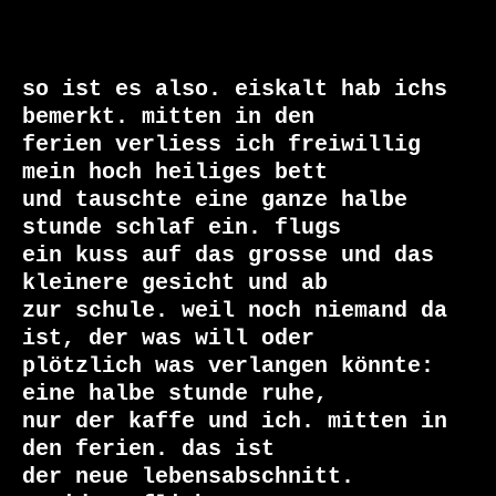
so ist es also. eiskalt hab ichs 
bemerkt. mitten in den 

ferien verliess ich freiwillig 
mein hoch heiliges bett 

und tauschte eine ganze halbe 
stunde schlaf ein. flugs 

ein kuss auf das grosse und das 
kleinere gesicht und ab 

zur schule. weil noch niemand da 
ist, der was will oder 

plötzlich was verlangen könnte: 
eine halbe stunde ruhe, 

nur der kaffe und ich. mitten in 
den ferien. das ist 

der neue lebensabschnitt. 