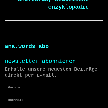
enzyklopädie
ana.words abo
newsletter abonnieren
Erhalte unsere neuesten Beiträge
direkt per E-Mail.