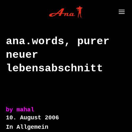
ana.words, purer
neuer
lebensabschnitt
by
mahal
10. August 2006
In Allgemein