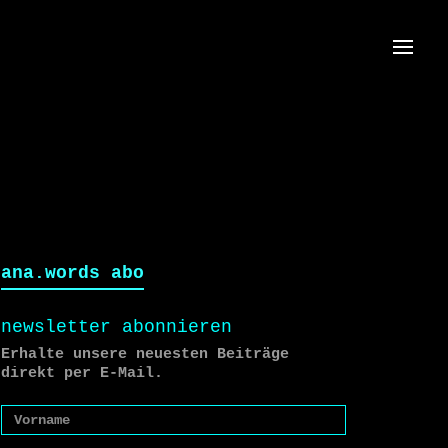
Menü
ana.words abo
newsletter abonnieren
Erhalte unsere neuesten Beiträge
direkt per E-Mail.