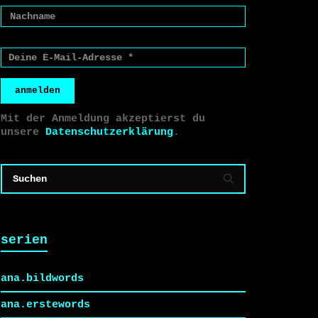
anmelden
Mit der Anmeldung akzeptierst du
unsere
Datenschutzerklärung
.
serien
ana.bildwords
ana.erstewords