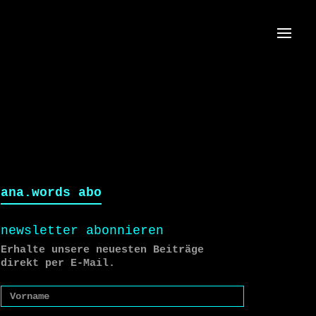
Menü
ana.words abo
newsletter abonnieren
Erhalte unsere neuesten Beiträge
direkt per E-Mail.