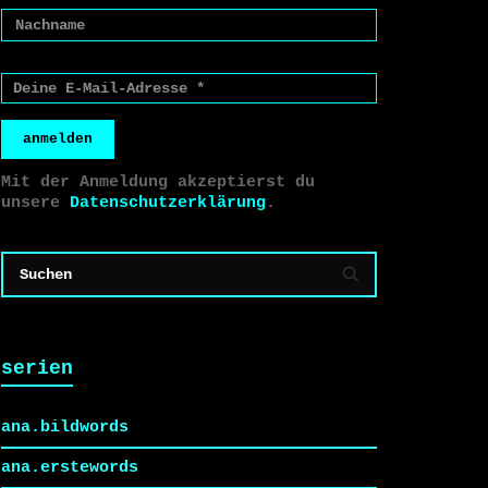
anmelden
Mit der Anmeldung akzeptierst du
unsere
Datenschutzerklärung
.
serien
ana.bildwords
ana.erstewords