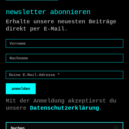
newsletter abonnieren
Erhalte unsere neuesten Beiträge
direkt per E-Mail.
anmelden
Mit der Anmeldung akzeptierst du
unsere
Datenschutzerklärung
.