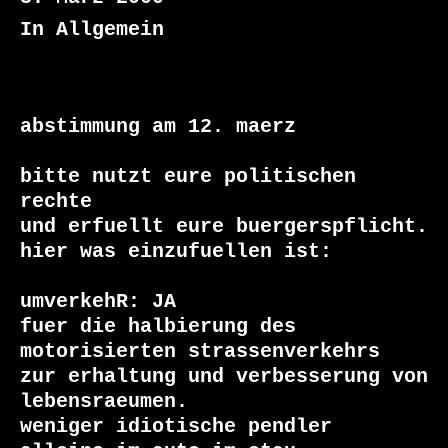
In Allgemein
abstimmung am 12. maerz

bitte nutzt eure politischen 
rechte

und erfuellt eure buergerspflicht.

hier was einzufuellen ist:

umverkehR: JA

fuer die halbierung des 
motorisierten strassenverkehrs 

zur erhaltung und verbesserung von 
lebensraeumen.

weniger idiotische pendler
