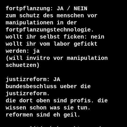
fortpflanzung: JA / NEIN

zum schutz des menschen vor 
manipulationen in der 

fortpflanzungstechnologie.

wollt ihr selbst ficken: nein

wollt ihr vom labor gefickt 
werden: ja

(will invitro vor manipulation 

schuetzen)

justizreform: JA

bundesbeschluss ueber die 
justizreform.

die dort oben sind profis. die

wissen schon was sie tun.

reformen sind eh geil.
