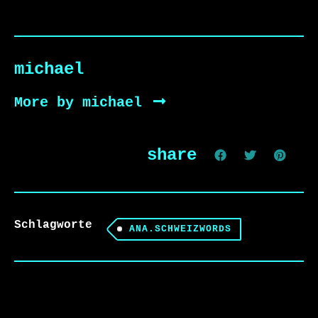
michael
More by michael
share
Schlagworte
ANA.SCHWEIZWORDS