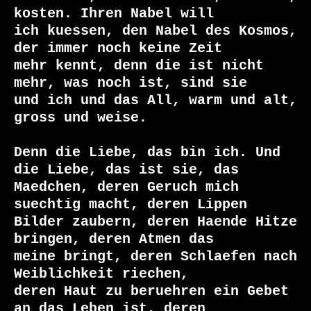
kosten. Ihren Nabel will

ich kuessen, den Nabel des Kosmos, 
der immer noch keine Zeit

mehr kennt, denn die ist nicht 
mehr, was noch ist, sind sie

und ich und das All, warm und alt, 
gross und weise.

Denn die Liebe, das bin ich. Und 
die Liebe, das ist sie, das

Maedchen, deren Geruch mich 
suechtig macht, deren Lippen

Bilder zaubern, deren Haende Hitze 
bringen, deren Atmen das

meine bringt, deren Schlaefen nach 
Weiblichkeit riechen,

deren Haut zu beruehren ein Gebet 
an das Leben ist, deren
