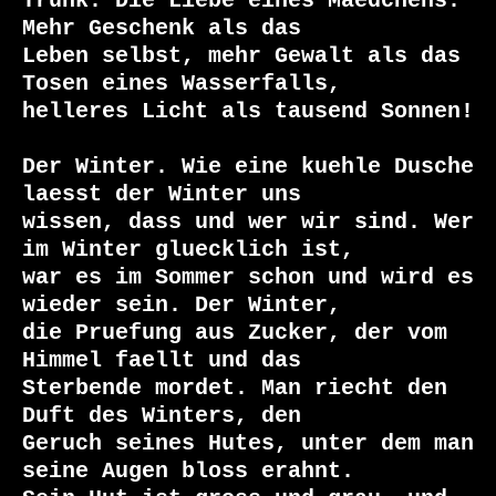
Trunk. Die Liebe eines Maedchens. 
Mehr Geschenk als das

Leben selbst, mehr Gewalt als das 
Tosen eines Wasserfalls,

helleres Licht als tausend Sonnen!

Der Winter. Wie eine kuehle Dusche 
laesst der Winter uns

wissen, dass und wer wir sind. Wer 
im Winter gluecklich ist,

war es im Sommer schon und wird es 
wieder sein. Der Winter,

die Pruefung aus Zucker, der vom 
Himmel faellt und das

Sterbende mordet. Man riecht den 
Duft des Winters, den

Geruch seines Hutes, unter dem man 
seine Augen bloss erahnt.
