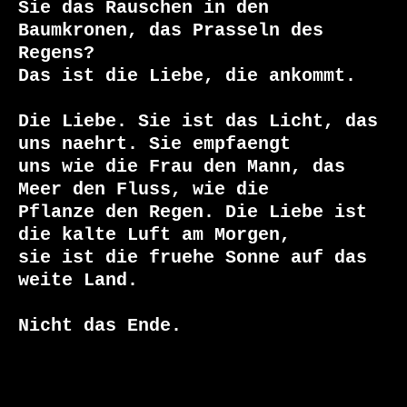
Sie das Rauschen in den 
Baumkronen, das Prasseln des 
Regens?

Das ist die Liebe, die ankommt.

Die Liebe. Sie ist das Licht, das 
uns naehrt. Sie empfaengt

uns wie die Frau den Mann, das 
Meer den Fluss, wie die

Pflanze den Regen. Die Liebe ist 
die kalte Luft am Morgen,

sie ist die fruehe Sonne auf das 
weite Land.

Nicht das Ende.
