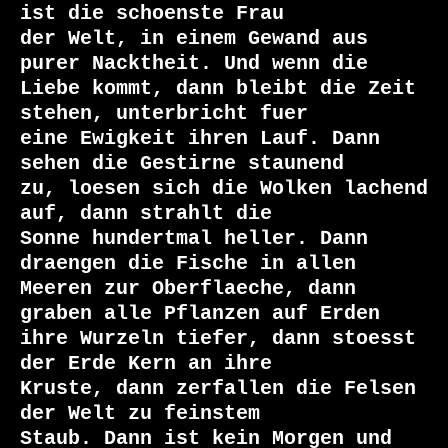
ist die schoenste Frau

der Welt, in einem Gewand aus 
purer Nacktheit. Und wenn die

Liebe kommt, dann bleibt die Zeit 
stehen, unterbricht fuer

eine Ewigkeit ihren Lauf. Dann 
sehen die Gestirne staunend

zu, loesen sich die Wolken lachend 
auf, dann strahlt die

Sonne hundertmal heller. Dann 
draengen die Fische in allen

Meeren zur Oberflaeche, dann 
graben alle Pflanzen auf Erden

ihre Wurzeln tiefer, dann stoesst 
der Erde Kern an ihre

Kruste, dann zerfallen die Felsen 
der Welt zu feinstem

Staub. Dann ist kein Morgen und 