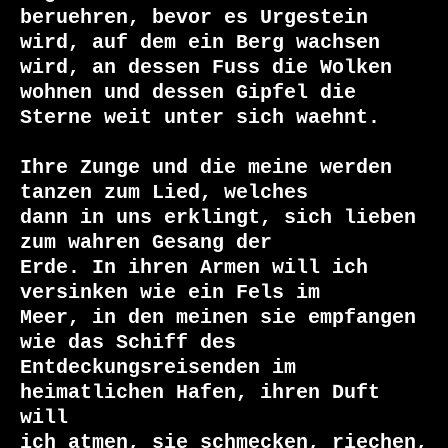
beruehren, bevor es Urgestein 
wird, auf dem ein Berg wachsen

wird, an dessen Fuss die Wolken 
wohnen und dessen Gipfel die

Sterne weit unter sich waehnt.

Ihre Zunge und die meine werden 
tanzen zum Lied, welches

dann in uns erklingt, sich lieben 
zum wahren Gesang der

Erde. In ihren Armen will ich 
versinken wie ein Fels im

Meer, in den meinen sie empfangen 
wie das Schiff des

Entdeckungsreisenden im 
heimatlichen Hafen, ihren Duft 
will

ich atmen, sie schmecken, riechen, 