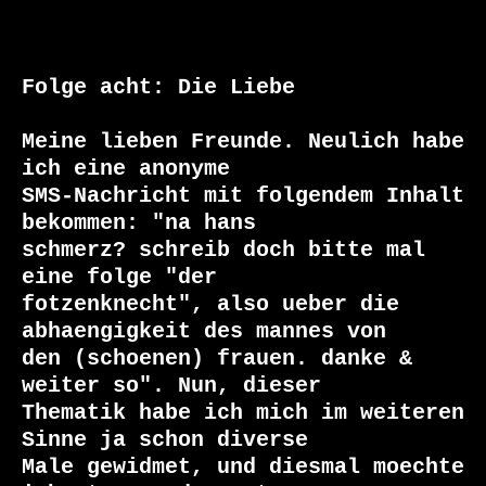
Folge acht: Die Liebe

Meine lieben Freunde. Neulich habe 
ich eine anonyme

SMS-Nachricht mit folgendem Inhalt 
bekommen: "na hans

schmerz? schreib doch bitte mal 
eine folge "der

fotzenknecht", also ueber die 
abhaengigkeit des mannes von

den (schoenen) frauen. danke & 
weiter so". Nun, dieser

Thematik habe ich mich im weiteren 
Sinne ja schon diverse

Male gewidmet, und diesmal moechte 