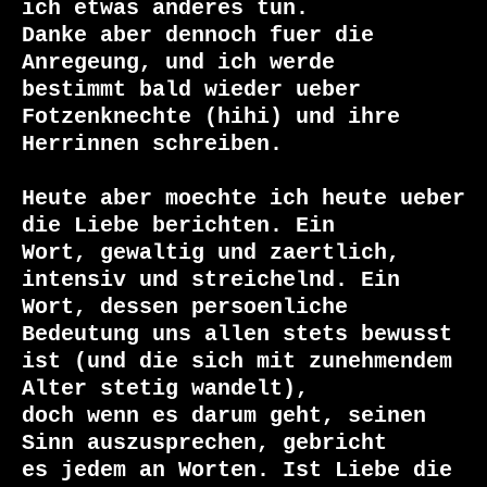
ich etwas anderes tun.

Danke aber dennoch fuer die 
Anregeung, und ich werde

bestimmt bald wieder ueber 
Fotzenknechte (hihi) und ihre

Herrinnen schreiben.

Heute aber moechte ich heute ueber 
die Liebe berichten. Ein

Wort, gewaltig und zaertlich, 
intensiv und streichelnd. Ein

Wort, dessen persoenliche 
Bedeutung uns allen stets bewusst

ist (und die sich mit zunehmendem 
Alter stetig wandelt),

doch wenn es darum geht, seinen 
Sinn auszusprechen, gebricht

es jedem an Worten. Ist Liebe die 