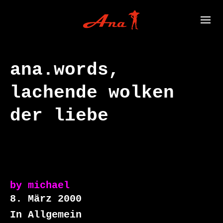
ana.words,
lachende wolken
der liebe
by
michael
8. März 2000
In Allgemein