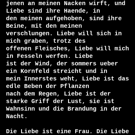
jenen an meinen Nacken wirft, und 
Liebe sind ihre Haende, in

den meinen aufgehoben, sind ihre 
Beine, mit den meinen

verschlungen. Liebe will sich in 
mich graben, trotz des

offenen Fleisches, Liebe will mich 
in Fesseln werfen. Liebe

ist der Wind, der sommers ueber 
ein Kornfeld streicht und in

mein Innerstes weht, Liebe ist das 
edle Beben der Pflanzen

nach dem Regen, Liebe ist der 
starke Griff der Lust, sie ist

Wahnsinn und die Brandung in der 
Nacht.

Die Liebe ist eine Frau. Die Liebe 