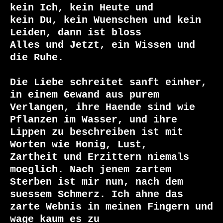
kein Ich, kein Heute und

kein Du, kein Wuenschen und kein 
Leiden, dann ist bloss

Alles und Jetzt, ein Wissen und 
die Ruhe.

Die Liebe schreitet sanft einher, 
in einem Gewand aus purem

Verlangen, ihre Haende sind wie 
Pflanzen im Wasser, und ihre

Lippen zu beschreiben ist mit 
Worten wie Honig, Lust,

Zartheit und Erzittern niemals 
moeglich. Nach jenem zartem

Sterben ist mir nun, nach dem 
suessem Schmerz. Ich ahne das

zarte Webnis in meinen Fingern und 
wage kaum es zu
