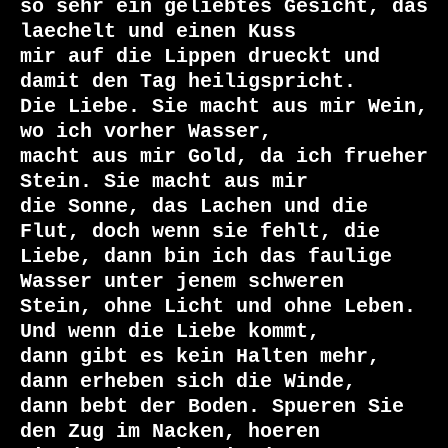
so sehr ein geliebtes Gesicht, das 
laechelt und einen Kuss

mir auf die Lippen drueckt und 
damit den Tag heiligspricht.

Die Liebe. Sie macht aus mir Wein, 
wo ich vorher Wasser,

macht aus mir Gold, da ich frueher 
Stein. Sie macht aus mir

die Sonne, das Lachen und die 
Flut, doch wenn sie fehlt, die

Liebe, dann bin ich das faulige 
Wasser unter jenem schweren

Stein, ohne Licht und ohne Leben. 
Und wenn die Liebe kommt,

dann gibt es kein Halten mehr, 
dann erheben sich die Winde,

dann bebt der Boden. Spueren Sie 
den Zug im Nacken, hoeren
