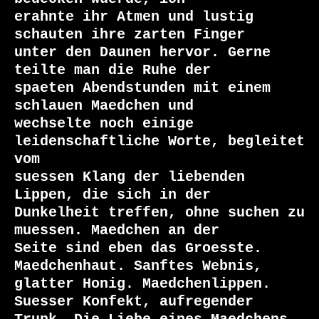
erahnte ihr Atmen und lustig 
schauten ihre zarten Finger

unter den Daunen hervor. Gerne 
teilte man die Ruhe der

spaeten Abendstunden mit einem 
schlauen Maedchen und

wechselte noch einige 
leidenschaftliche Worte, begleitet 
vom

suessen Klang der liebenden 
Lippen, die sich in der

Dunkelheit treffen, ohne suchen zu 
muessen. Maedchen an der

Seite sind eben das Groesste. 
Maedchenhaut. Sanftes Webnis,

glatter Honig. Maedchenlippen. 
Suesser Konfekt, aufregender
