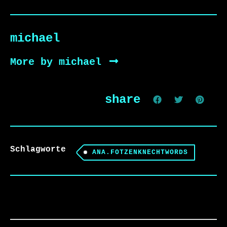
michael
More by michael
share
Schlagworte
ANA.FOTZENKNECHTWORDS