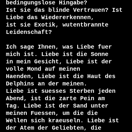
bedingungslose Hingabe?

Ist sie das blinde Vertrauen? Ist 
Liebe das Wiedererkennen,

ist sie Exotik, wutentbrannte 
Leidenschaft?

Ich sage Ihnen, was Liebe fuer 
mich ist. Liebe ist die Sonne

in mein Gesicht, Liebe ist der 
volle Mond auf meinen

Haenden, Liebe ist die Haut des 
Delphins an der meinen.

Liebe ist suesses Sterben jeden 
Abend, ist die zarte Pein am

Tag. Liebe ist der Sand unter 
meinen Fuessen, um die die

Wellen sich kraeuseln. Liebe ist 
der Atem der Geliebten, die
