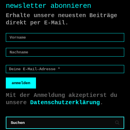
newsletter abonnieren
Erhalte unsere neuesten Beiträge
direkt per E-Mail.
anmelden
Mit der Anmeldung akzeptierst du
unsere
Datenschutzerklärung
.