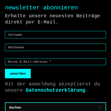
newsletter abonnieren
Erhalte unsere neuesten Beiträge
direkt per E-Mail.
anmelden
Mit der Anmeldung akzeptierst du
unsere
Datenschutzerklärung
.