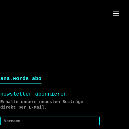
Menü
ana.words abo
newsletter abonnieren
Erhalte unsere neuesten Beiträge
direkt per E-Mail.