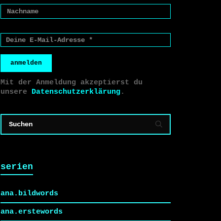
anmelden
Mit der Anmeldung akzeptierst du
unsere
Datenschutzerklärung
.
serien
ana.bildwords
ana.erstewords