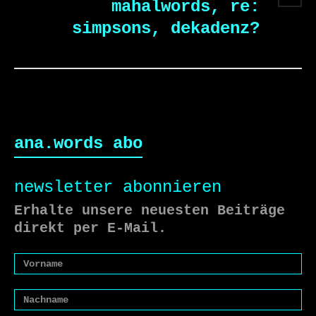
mahalwords, re:
simpsons, dekadenz?
ana.words abo
newsletter abonnieren
Erhalte unsere neuesten Beiträge
direkt per E-Mail.