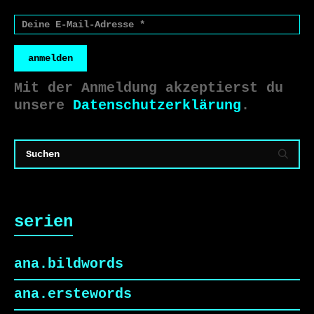
anmelden
Mit der Anmeldung akzeptierst du
unsere
Datenschutzerklärung
.
serien
ana.bildwords
ana.erstewords