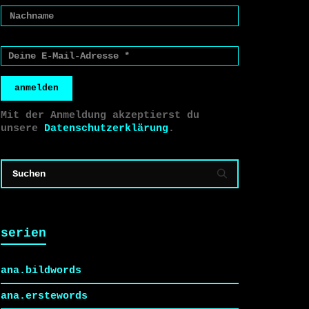
anmelden
Mit der Anmeldung akzeptierst du
unsere
Datenschutzerklärung
.
serien
ana.bildwords
ana.erstewords