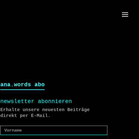
Menü
ana.words abo
newsletter abonnieren
Erhalte unsere neuesten Beiträge
direkt per E-Mail.