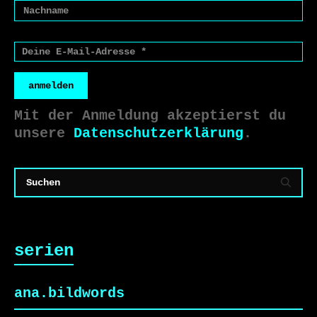
anmelden
Mit der Anmeldung akzeptierst du
unsere
Datenschutzerklärung
.
serien
ana.bildwords