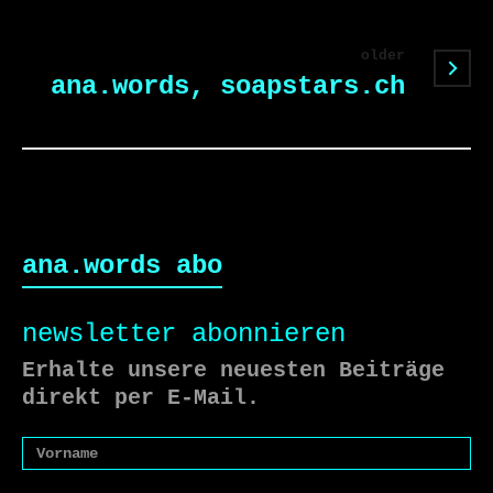
older
ana.words, soapstars.ch
ana.words abo
newsletter abonnieren
Erhalte unsere neuesten Beiträge
direkt per E-Mail.