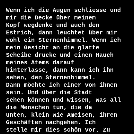
Wenn ich die Augen schliesse und 
mir die Decke über meinem

Kopf wegdenke und auch den 
Estrich, dann leuchtet über mir

wohl ein Sternenhimmel. Wenn ich 
mein Gesicht an die glatte

Scheibe drücke und einen Hauch 
meines Atems darauf

hinterlasse, dann kann ich ihn 
sehen, den Sternenhimmel.

Dann möchte ich einer von ihnen 
sein. Und über die Stadt

sehen können und wissen, was all 
die Menschen tun, die da

unten, klein wie Ameisen, ihren 
Geschäften nachgehen. Ich

stelle mir dies schön vor. Zu 