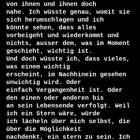
von ihnen und ihnen doch

nahe. Ich wüsste genau, womit sie 
sich herumschlagen und ich

könnte sehen, dass alles 
vorbeigeht und wiederkommt und

nichts, ausser dem, was im Moment 
geschieht, wichtig ist.

Und doch wüsste ich, dass vieles, 
was einem wichtig

erscheint, im Nachhinein gesehen 
unwichtig wird. Oder

einfach Vergangenheit ist. Oder 
den einen oder anderen bis

an sein Lebensende verfolgt. Weil 
ich ein Stern wäre, würde

ich lächeln über mich selbst, die 
über die Möglichkeit

nachdenkt, ein stern zu sein. Ich 