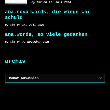
By tbz on 22. Juli 2026
ana.royalwords, die wiege war
schuld
By tbz on 14. Juli 2026
ana.words, so viele gedanken
By tbz on 7. November 2025
archiv
Archiv