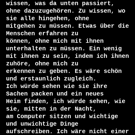
wissen, was da unten passiert,

ohne dazuzugehören. Zu wissen, wo 
sie alle hingehen, ohne

mitgehen zu müssen. Etwas über die 
Menschen erfahren zu

können, ohne mich mit ihnen 
unterhalten zu müssen. Ein wenig

mit ihnen zu sein, indem ich ihnen 
zuhöre, ohne mich zu

erkennen zu geben. Es wäre schön 
und erstaunlich zugleich.

Ich würde sehen wie sie ihre 
Sachen packen und ein neues

Heim finden, ich würde sehen, wie 
sie, mitten in der Nacht,

am Computer sitzen und wichtige 
und unwichtige Dinge

aufschreiben. Ich wäre nicht einer 