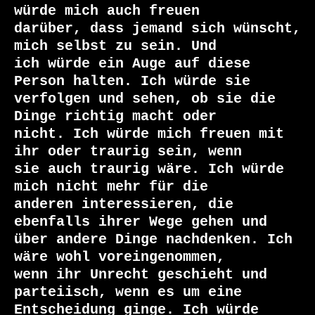
würde mich auch freuen

darüber, dass jemand sich wünscht, 
mich selbst zu sein. Und

ich würde ein Auge auf diese 
Person halten. Ich würde sie

verfolgen und sehen, ob sie die 
Dinge richtig macht oder

nicht. Ich würde mich freuen mit 
ihr oder traurig sein, wenn

sie auch traurig wäre. Ich würde 
mich nicht mehr für die

anderen interessieren, die 
ebenfalls ihrer Wege gehen und

über andere Dinge nachdenken. Ich 
wäre wohl voreingenommen,

wenn ihr Unrecht geschieht und 
parteiisch, wenn es um eine

Entscheidung ginge. Ich würde 