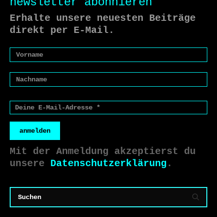
newsletter abonnieren
Erhalte unsere neuesten Beiträge
direkt per E-Mail.
anmelden
Mit der Anmeldung akzeptierst du
unsere
Datenschutzerklärung
.