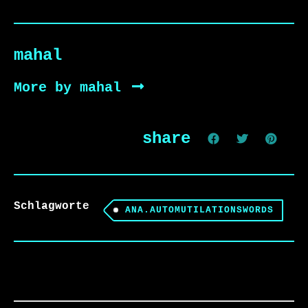
mahal
More by mahal
share
Schlagworte
ANA.AUTOMUTILATIONSWORDS