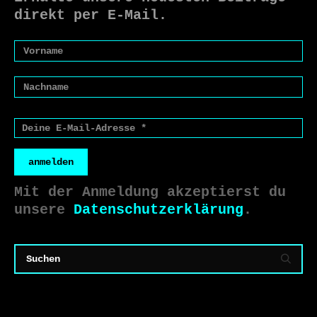
direkt per E-Mail.
anmelden
Mit der Anmeldung akzeptierst du
unsere
Datenschutzerklärung
.