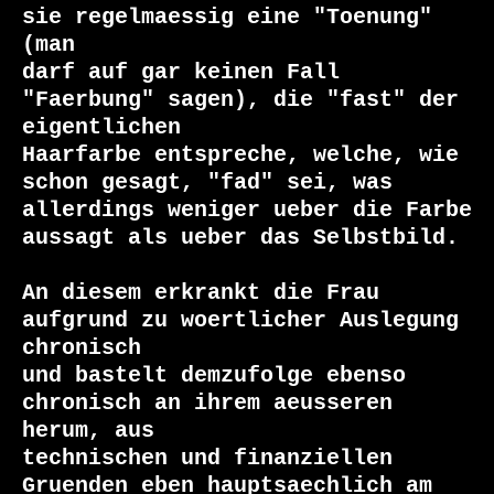
sie regelmaessig eine "Toenung" 
(man

darf auf gar keinen Fall 
"Faerbung" sagen), die "fast" der 
eigentlichen

Haarfarbe entspreche, welche, wie 
schon gesagt, "fad" sei, was

allerdings weniger ueber die Farbe 
aussagt als ueber das Selbstbild.

An diesem erkrankt die Frau 
aufgrund zu woertlicher Auslegung 
chronisch

und bastelt demzufolge ebenso 
chronisch an ihrem aeusseren 
herum, aus

technischen und finanziellen 
Gruenden eben hauptsaechlich am 