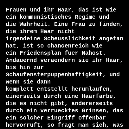
Frauen und ihr Haar, das ist wie 
ein kommunistisches Regime und

die Wahrheit. Eine Frau zu finden, 
die ihrem Haar nicht

irgendeine Scheusslichkeit angetan 
hat, ist so chancenreich wie

ein Friedensplan fuer Nahost. 
Andauernd veraendern sie ihr Haar,

bis hin zur 
Schaufensterpuppenhaftigkeit, und 
wenn sie dann

komplett entstellt herumlaufen, 
einerseits durch eine Haarfarbe,

die es nicht gibt, andererseits 
durch ein verruecktes Grinsen, das

ein solcher Eingriff offenbar 
hervorruft, so fragt man sich, was
