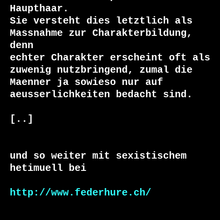
Haupthaar.

Sie versteht dies letztlich als 
Massnahme zur Charakterbildung, 
denn

echter Charakter erscheint oft als 
zuwenig nutzbringend, zumal die

Maenner ja sowieso nur auf 
aeusserlichkeiten bedacht sind.

[..]

und so weiter mit sexistischem 
hetimuell bei

http://www.federhure.ch/