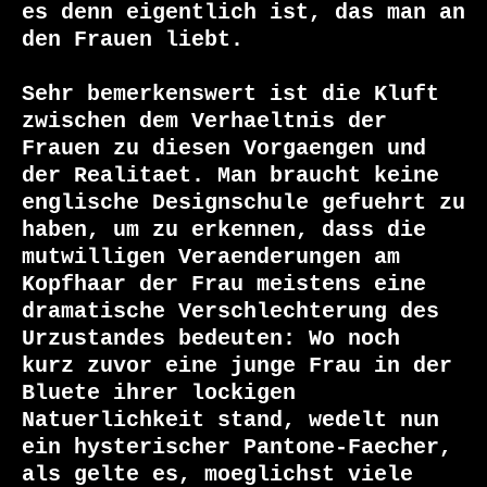
es denn eigentlich ist, das man an 
den Frauen liebt.

Sehr bemerkenswert ist die Kluft 
zwischen dem Verhaeltnis der

Frauen zu diesen Vorgaengen und 
der Realitaet. Man braucht keine

englische Designschule gefuehrt zu 
haben, um zu erkennen, dass die

mutwilligen Veraenderungen am 
Kopfhaar der Frau meistens eine

dramatische Verschlechterung des 
Urzustandes bedeuten: Wo noch

kurz zuvor eine junge Frau in der 
Bluete ihrer lockigen

Natuerlichkeit stand, wedelt nun 
ein hysterischer Pantone-Faecher,

als gelte es, moeglichst viele 