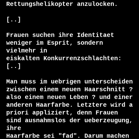
Rettungshelikopter anzulocken.

[..]

Frauen suchen ihre Identitaet 
weniger im Esprit, sondern 
vielmehr in

eiskalten Konkurrenzschlachten: 
[..]

Man muss im uebrigen unterscheiden 
zwischen einem neuen Haarschnitt ?

also einem neuen Leben ? und einer 
anderen Haarfarbe. Letztere wird a

priori appliziert, denn Frauen 
sind ausnahmslos der ueberzeugung, 
ihre

Haarfarbe sei "fad". Darum machen 