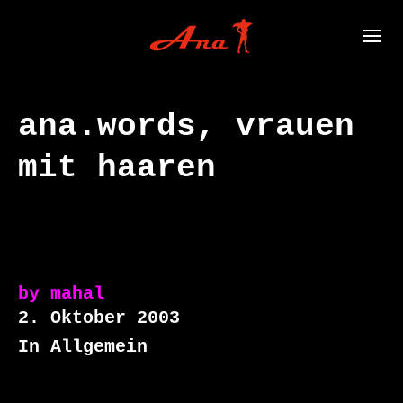
ana.words, vrauen
mit haaren
by
mahal
2. Oktober 2003
In Allgemein