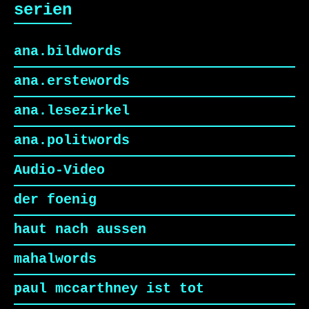
serien
ana.bildwords
ana.erstewords
ana.lesezirkel
ana.politwords
Audio-Video
der foenig
haut nach aussen
mahalwords
paul mccarthney ist tot