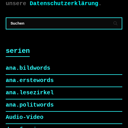
unsere
Datenschutzerklärung
.
serien
ana.bildwords
ana.erstewords
ana.lesezirkel
ana.politwords
Audio-Video