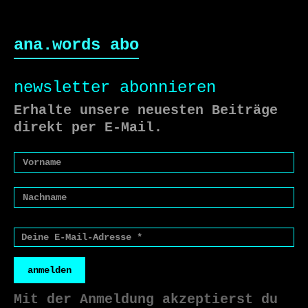
ana.words abo
newsletter abonnieren
Erhalte unsere neuesten Beiträge
direkt per E-Mail.
anmelden
Mit der Anmeldung akzeptierst du