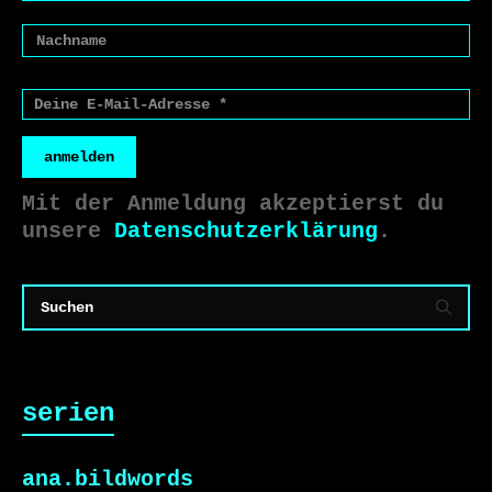
anmelden
Mit der Anmeldung akzeptierst du
unsere
Datenschutzerklärung
.
serien
ana.bildwords