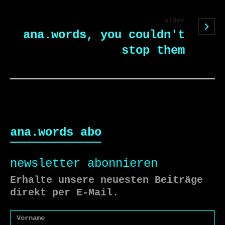
older
ana.words, you couldn't
stop them
ana.words abo
newsletter abonnieren
Erhalte unsere neuesten Beiträge
direkt per E-Mail.