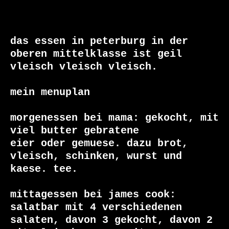
das essen in peterburg in der 
oberen mittelklasse ist geil

vleisch vleisch vleisch.

mein menuplan

morgenessen bei mama: gekocht, mit 
viel butter gebratene

eier oder gemuese. dazu brot, 
vleisch, schinken, wurst und

kaese. tee.

mittagessen bei james cook: 
salatbar mit 4 verschiedenen

salaten, davon 3 gekocht, davon 2 