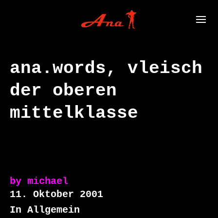
ana.words, vleisch
der oberen
mittelklasse
by
michael
11. Oktober 2001
In Allgemein