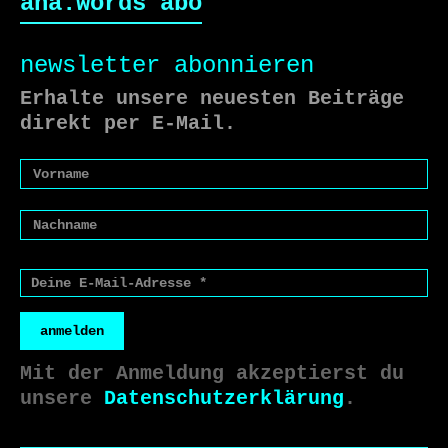
ana.words abo
newsletter abonnieren
Erhalte unsere neuesten Beiträge
direkt per E-Mail.
anmelden
Mit der Anmeldung akzeptierst du
unsere
Datenschutzerklärung
.