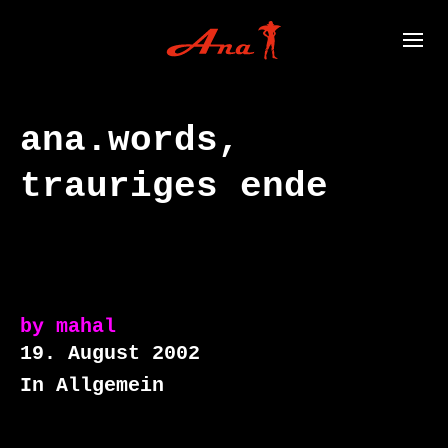
ana.words,
trauriges ende
by
mahal
19. August 2002
In Allgemein