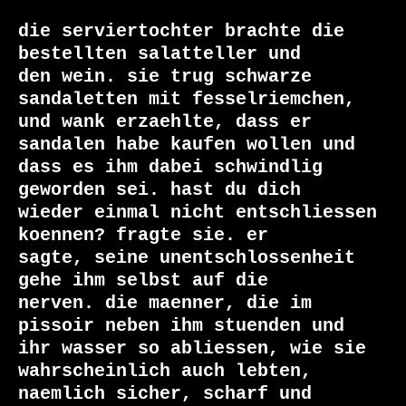
die serviertochter brachte die 
bestellten salatteller und

den wein. sie trug schwarze 
sandaletten mit fesselriemchen,

und wank erzaehlte, dass er 
sandalen habe kaufen wollen und

dass es ihm dabei schwindlig 
geworden sei. hast du dich

wieder einmal nicht entschliessen 
koennen? fragte sie. er

sagte, seine unentschlossenheit 
gehe ihm selbst auf die

nerven. die maenner, die im 
pissoir neben ihm stuenden und

ihr wasser so abliessen, wie sie 
wahrscheinlich auch lebten,

naemlich sicher, scharf und 