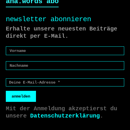
ana.words abo
newsletter abonnieren
Erhalte unsere neuesten Beiträge
direkt per E-Mail.
anmelden
Mit der Anmeldung akzeptierst du
unsere
Datenschutzerklärung
.