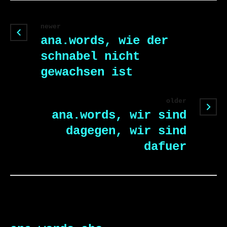
newer
ana.words, wie der
schnabel nicht
gewachsen ist
older
ana.words, wir sind
dagegen, wir sind
dafuer