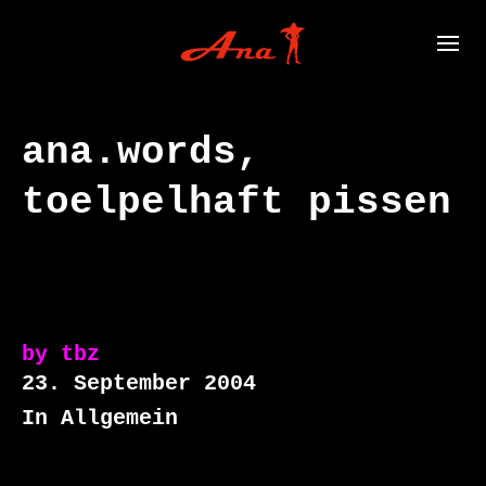
ana.words,
toelpelhaft pissen
by
tbz
23. September 2004
In Allgemein