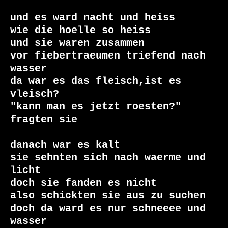
und es ward nacht und heiss

wie die hoelle so heiss

und sie waren zusammen

vor fiebertraeumen triefend nach 
wasser

da war es das fleisch,ist es 
vleisch?

"kann man es jetzt roesten?" 
fragten sie

danach war es kalt

sie sehnten sich nach waerme und 
licht

doch sie fanden es nicht

also schickten sie aus zu suchen

doch da ward es nur schneeee und 
wasser
