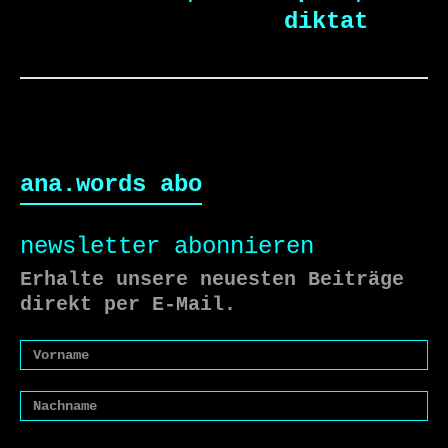
diktat
ana.words abo
newsletter abonnieren
Erhalte unsere neuesten Beiträge
direkt per E-Mail.