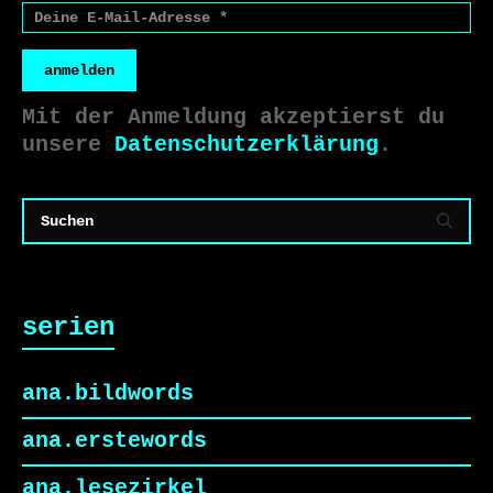
anmelden
Mit der Anmeldung akzeptierst du
unsere
Datenschutzerklärung
.
serien
ana.bildwords
ana.erstewords
ana.lesezirkel