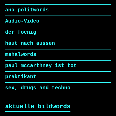
ana.politwords
Audio-Video
der foenig
haut nach aussen
mahalwords
paul mccarthney ist tot
praktikant
sex, drugs and techno
aktuelle bildwords