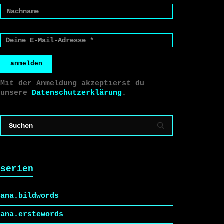
anmelden
Mit der Anmeldung akzeptierst du
unsere
Datenschutzerklärung
.
serien
ana.bildwords
ana.erstewords