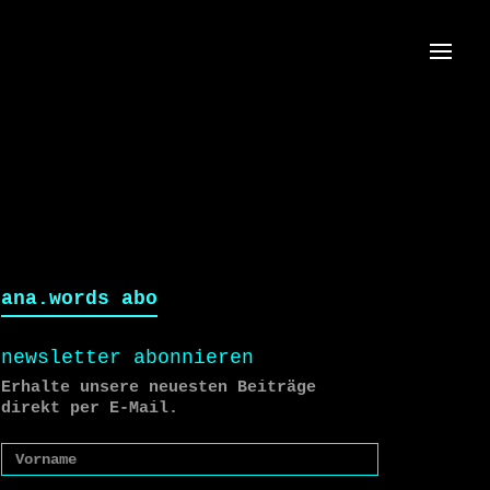
Menü
ana.words abo
newsletter abonnieren
Erhalte unsere neuesten Beiträge
direkt per E-Mail.