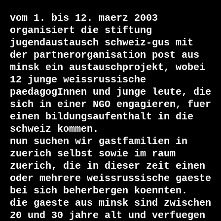
vom 1. bis 12. maerz 2003 
organisiert die stiftung 
jugendaustausch schweiz-gus mit 
der partnerorganisation post aus 
minsk ein austauschprojekt, wobei 
12 junge weissrussische 
paedagogInnen und junge leute, die 
sich in einer NGO engagieren, fuer 
einen bildungsaufenthalt in die 
schweiz kommen.

nun suchen wir gastfamilien in 
zuerich selbst sowie im raum 
zuerich, die in dieser zeit einen 
oder mehrere weissrussische gaeste 
bei sich beherbergen koennten.

die gaeste aus minsk sind zwischen 
20 und 30 jahre alt und verfuegen
