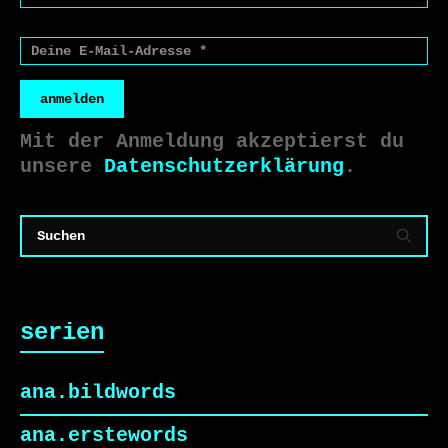
anmelden
Mit der Anmeldung akzeptierst du
unsere
Datenschutzerklärung
.
serien
ana.bildwords
ana.erstewords