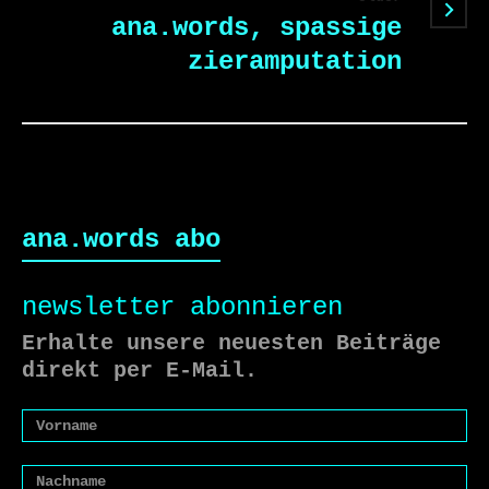
ana.words, spassige
zieramputation
ana.words abo
newsletter abonnieren
Erhalte unsere neuesten Beiträge
direkt per E-Mail.