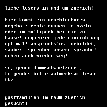
liebe lesers in und um zuerich!

hier kommt ein unschlagbares 
angebot: echte russen, einzeln 
oder im multipack bei dir zu 
hause! ergaenzen jede einrichtung 
optimal! anspruchslos, gebildet, 
sauber, sprechen unsere sprache!  
gehen auch wieder weg! 

so, genug dummschwaetzerei, 
folgendes bitte aufmerksam lesen.

tbz

-----

gastfamilien im raum zuerich 
gesucht!
