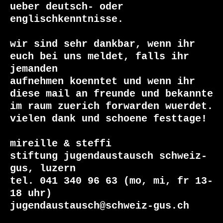
ueber deutsch- oder 
englischkenntnisse.

wir sind sehr dankbar, wenn ihr 
euch bei uns meldet, falls ihr 
jemanden

aufnehmen koenntet und wenn ihr 
diese mail an freunde und bekannte 
im raum zuerich forwarden wuerdet.

vielen dank und schoene festtage!

mireille & steffi

stiftung jugendaustausch schweiz-
gus, luzern

tel. 041 340 96 63 (mo, mi, fr 13-
18 uhr)

jugendaustausch@schweiz-gus.ch
