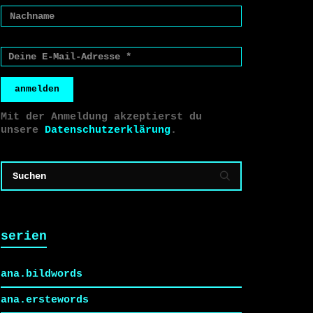
anmelden
Mit der Anmeldung akzeptierst du
unsere
Datenschutzerklärung
.
serien
ana.bildwords
ana.erstewords