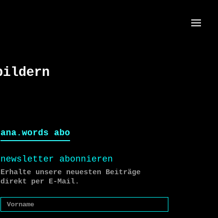
Menü
bildern
ana.words abo
newsletter abonnieren
Erhalte unsere neuesten Beiträge
direkt per E-Mail.