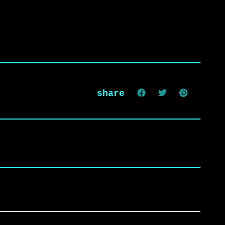
share