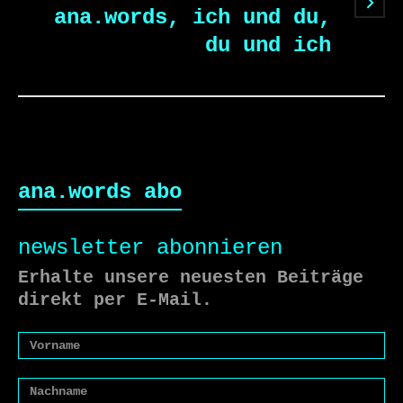
ana.words, ich und du,
du und ich
ana.words abo
newsletter abonnieren
Erhalte unsere neuesten Beiträge
direkt per E-Mail.