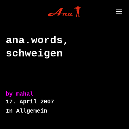
ana.words,
schweigen
by
mahal
17. April 2007
In Allgemein