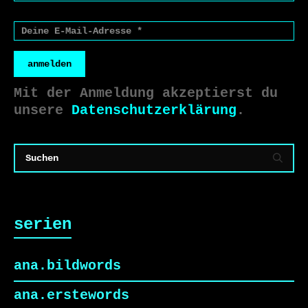
anmelden
Mit der Anmeldung akzeptierst du
unsere
Datenschutzerklärung
.
serien
ana.bildwords
ana.erstewords