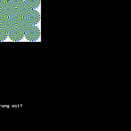
ung mit?
