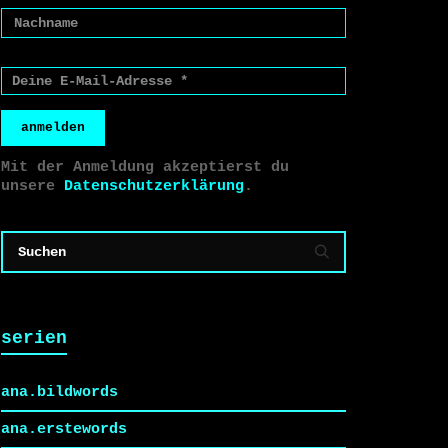
anmelden
Mit der Anmeldung akzeptierst du
unsere
Datenschutzerklärung
.
serien
ana.bildwords
ana.erstewords