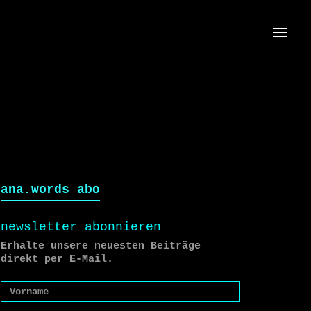
Menü
ana.words abo
newsletter abonnieren
Erhalte unsere neuesten Beiträge
direkt per E-Mail.