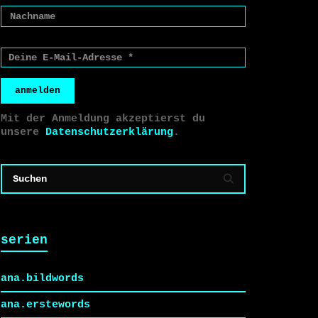
anmelden
Mit der Anmeldung akzeptierst du
unsere
Datenschutzerklärung
.
serien
ana.bildwords
ana.erstewords