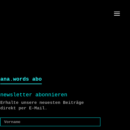
Menü
ana.words abo
newsletter abonnieren
Erhalte unsere neuesten Beiträge
direkt per E-Mail.