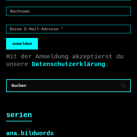
anmelden
Mit der Anmeldung akzeptierst du
unsere
Datenschutzerklärung
.
serien
ana.bildwords