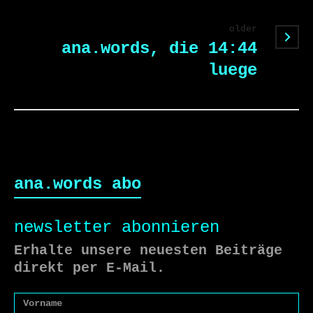
older
ana.words, die 14:44
luege
ana.words abo
newsletter abonnieren
Erhalte unsere neuesten Beiträge
direkt per E-Mail.