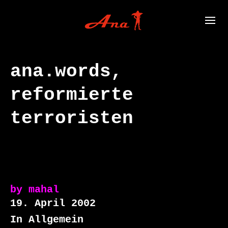
ana.words,
reformierte
terroristen
by
mahal
19. April 2002
In Allgemein