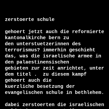
zerstoerte schule

gehoert jetzt auch die reformierte 
kantonalkirche bern zu

den unterstuetzerinnen des 
terrorismus? immerhin geschieht

das, was die israelische armee in 
den palaestinensischen

gebieten zur zeit anrichtet, unter 
dem titel 
.  zu diesem kampf 
gehoert auch die

kuerzliche besetzung der 
evangelischen schule in bethlehem.

dabei zerstoerten die israelischen 