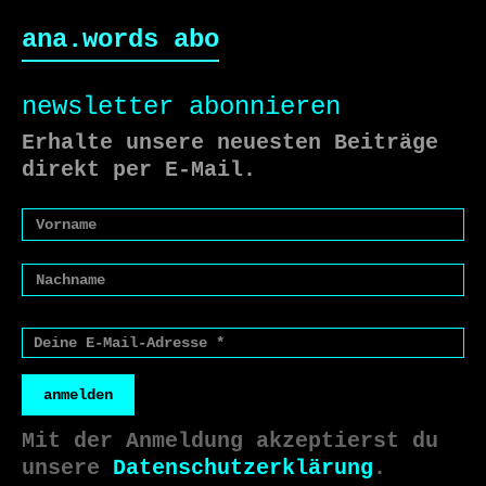
ana.words abo
newsletter abonnieren
Erhalte unsere neuesten Beiträge
direkt per E-Mail.
anmelden
Mit der Anmeldung akzeptierst du
unsere
Datenschutzerklärung
.