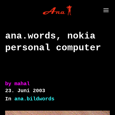
ana.words, nokia
personal computer
by
mahal
23. Juni 2003
In
ana.bildwords