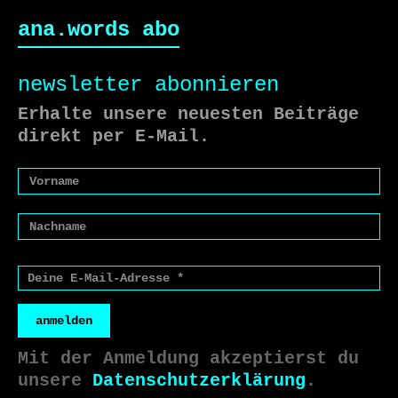
ana.words abo
newsletter abonnieren
Erhalte unsere neuesten Beiträge
direkt per E-Mail.
anmelden
Mit der Anmeldung akzeptierst du
unsere
Datenschutzerklärung
.