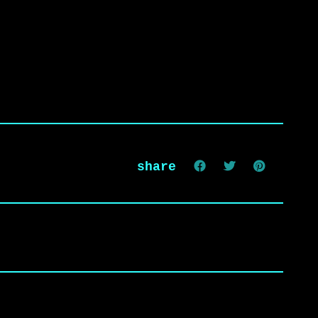
share