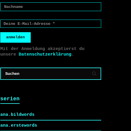
anmelden
Mit der Anmeldung akzeptierst du
unsere
Datenschutzerklärung
.
serien
ana.bildwords
ana.erstewords