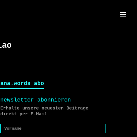
Menü
iao
ana.words abo
newsletter abonnieren
Erhalte unsere neuesten Beiträge
direkt per E-Mail.