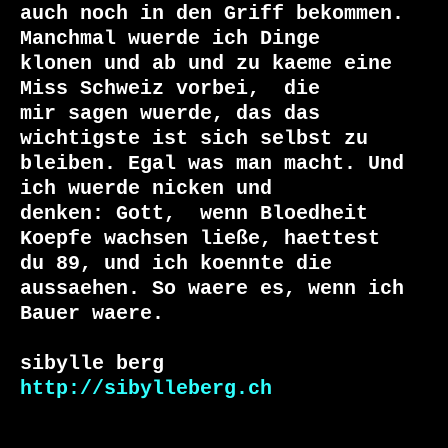
auch noch in den Griff bekommen. 
Manchmal wuerde ich Dinge

klonen und ab und zu kaeme eine 
Miss Schweiz vorbei,  die

mir sagen wuerde, das das 
wichtigste ist sich selbst zu

bleiben. Egal was man macht. Und 
ich wuerde nicken und

denken: Gott,  wenn Bloedheit 
Koepfe wachsen ließe, haettest

du 89, und ich koennte die 
aussaehen. So waere es, wenn ich

Bauer waere.

http://sibylleberg.ch