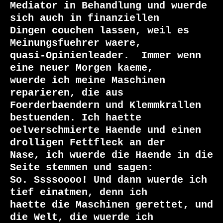
Mediator in Behandlung und wuerde 
sich auch in finanziellen

Dingen couchen lassen, weil es 
Meinungsfuehrer waere,

quasi-Opinienleader.  Immer wenn 
eine neuer Morgen kaeme,

wuerde ich meine Maschinen 
reparieren, die aus

Foerderbaendern und Klemmkrallen 
bestuenden. Ich haette

oelverschmierte Haende und einen 
drolligen Fettfleck an der

Nase, ich wuerde die Haende in die 
Seite stemmen und sagen:

So. Ssssoooo! Und dann wuerde ich 
tief einatmen, denn ich

haette die Maschinen gerettet, und 
die Welt, die wuerde ich
