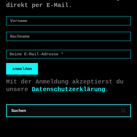
direkt per E-Mail.
anmelden
Mit der Anmeldung akzeptierst du
unsere
Datenschutzerklärung
.