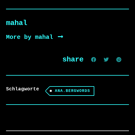
mahal
More by mahal
share
Schlagworte
ANA.BERGWORDS