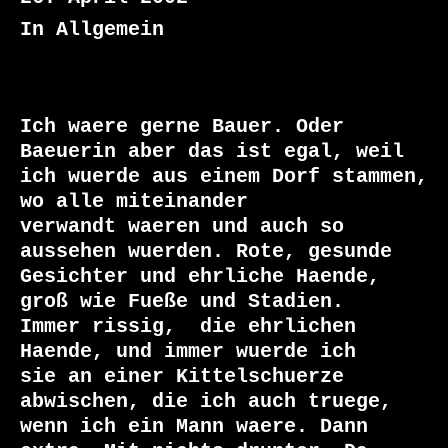
In Allgemein
Ich waere gerne Bauer. Oder 
Baeuerin aber das ist egal, weil

ich wuerde aus einem Dorf stammen, 
wo alle miteinander

verwandt waeren und auch so 
aussehen wuerden. Rote, gesunde

Gesichter und ehrliche Haende,  
groß wie Fueße und Stadien.

Immer rissig,  die ehrlichen 
Haende, und immer wuerde ich

sie an einer Kittelschuerze 
abwischen, die ich auch truege,

wenn ich ein Mann waere. Dann 