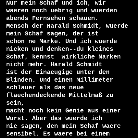
Nur mein Schaf und ich, wir

waeren noch uebrig und wuerden 
abends Fernsehen schauen.

Mensch der Harald Schmidt, wuerde 
mein Schaf sagen, der ist

schon ne Marke. Und ich wuerde 
nicken und denken--du kleines

Schaf, kennst  wirkliche Marken 
nicht mehr. Harald Schmidt

ist der Einaeugige unter den 
Blinden. Und einen Millimeter

schlauer als das neue 
flaechendeckende Mittelmaß zu 
sein,

macht noch kein Genie aus einer 
Wurst. Aber das wuerde ich

nie sagen, den mein Schaf waere 
sensibel. Es waere bei einem
