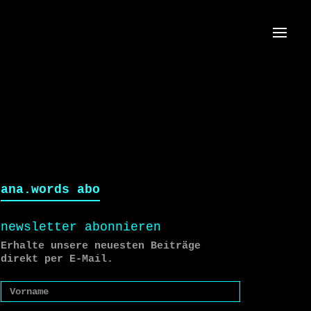
Menü
ana.words abo
newsletter abonnieren
Erhalte unsere neuesten Beiträge
direkt per E-Mail.