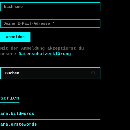
anmelden
Mit der Anmeldung akzeptierst du
unsere
Datenschutzerklärung
.
serien
ana.bildwords
ana.erstewords