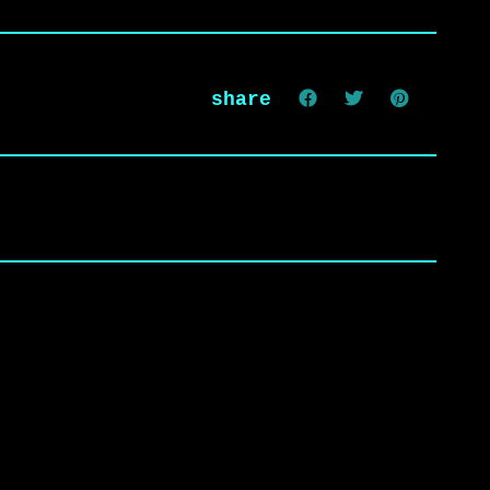
share