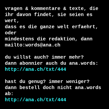
vragen & kommentare & texte, die

ihr davon findet, sie seien es 
wert, 

dass es die ganze welt erfaehrt, 
oder 

mindestens die redaktion, dann 

mailto:words@ana.ch

du willst auch? immer mehr?

http://ana.ch/txt/444
hast du genug? immer weniger?

dann bestell doch nicht ana.words 
http://ana.ch/txt/444