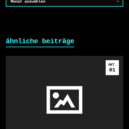
ähnliche beiträge
OKT.
01