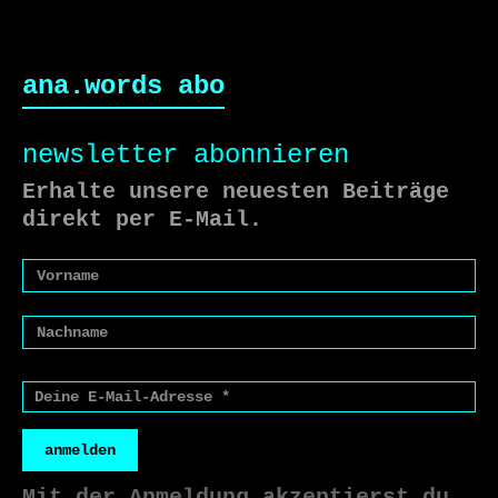
ana.words abo
newsletter abonnieren
Erhalte unsere neuesten Beiträge
direkt per E-Mail.
anmelden