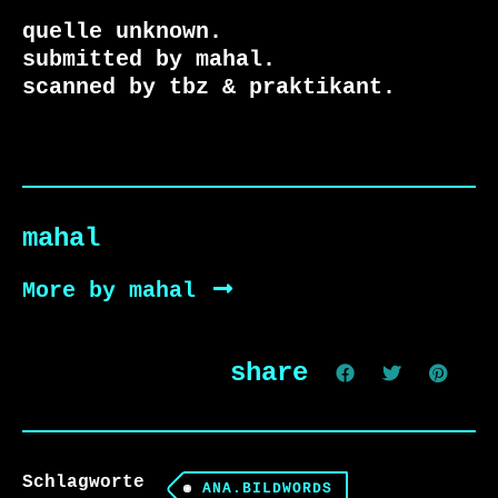
quelle unknown.

submitted by mahal.

scanned by tbz & praktikant.
mahal
More by mahal
share
Schlagworte
ANA.BILDWORDS