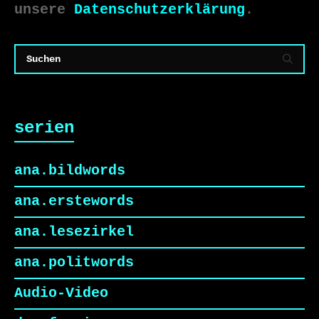
unsere
Datenschutzerklärung
.
serien
ana.bildwords
ana.erstewords
ana.lesezirkel
ana.politwords
Audio-Video