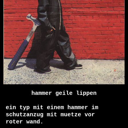
hammer geile lippen
ein typ mit einem hammer im 

schutzanzug mit muetze vor

roter wand.
