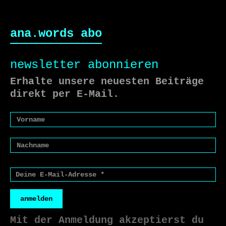
ana.words abo
newsletter abonnieren
Erhalte unsere neuesten Beiträge
direkt per E-Mail.
anmelden
Mit der Anmeldung akzeptierst du