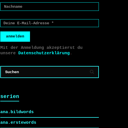
anmelden
Mit der Anmeldung akzeptierst du
unsere
Datenschutzerklärung
.
serien
ana.bildwords
ana.erstewords