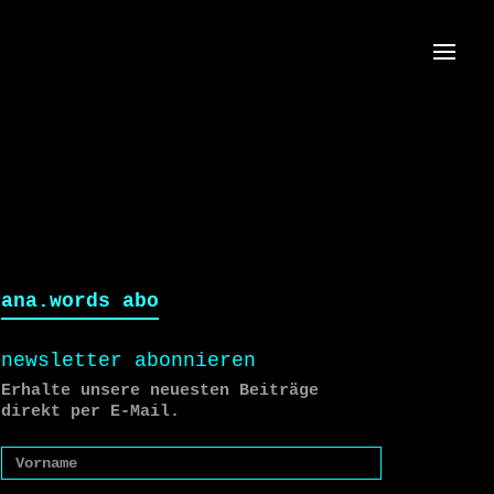
Menü
ana.words abo
newsletter abonnieren
Erhalte unsere neuesten Beiträge
direkt per E-Mail.