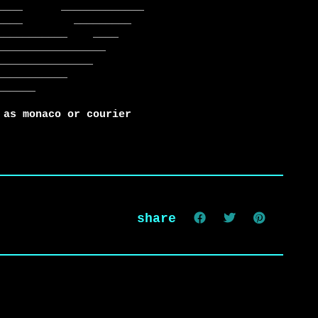
 as monaco or courier
share