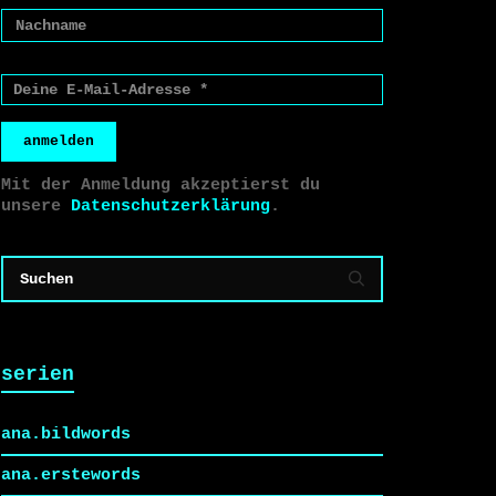
anmelden
Mit der Anmeldung akzeptierst du
unsere
Datenschutzerklärung
.
serien
ana.bildwords
ana.erstewords