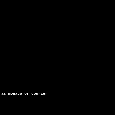
 as monaco or courier