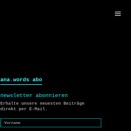
Menü
ana.words abo
newsletter abonnieren
Erhalte unsere neuesten Beiträge
direkt per E-Mail.