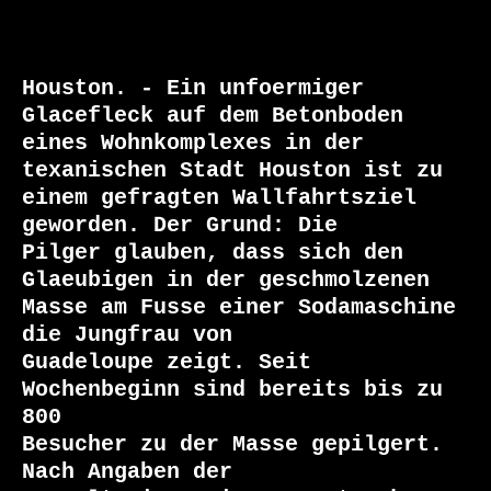
Houston. - Ein unfoermiger 
Glacefleck auf dem Betonboden

eines Wohnkomplexes in der 
texanischen Stadt Houston ist zu

einem gefragten Wallfahrtsziel 
geworden. Der Grund: Die

Pilger glauben, dass sich den 
Glaeubigen in der geschmolzenen

Masse am Fusse einer Sodamaschine 
die Jungfrau von

Guadeloupe zeigt. Seit 
Wochenbeginn sind bereits bis zu 
800

Besucher zu der Masse gepilgert. 
Nach Angaben der
