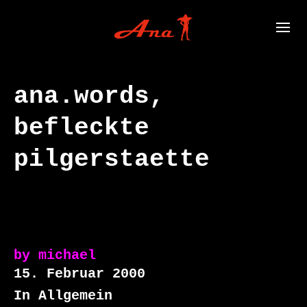
ana.words,
befleckte
pilgerstaette
by
michael
15. Februar 2000
In Allgemein