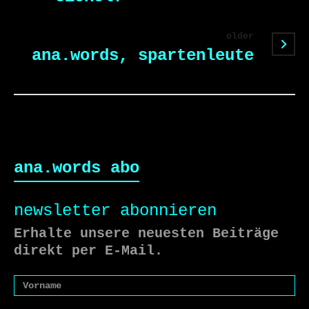
older
ana.words, spartenleute
ana.words abo
newsletter abonnieren
Erhalte unsere neuesten Beiträge
direkt per E-Mail.