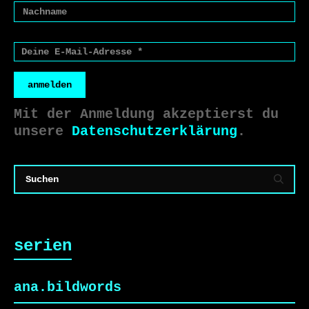
anmelden
Mit der Anmeldung akzeptierst du
unsere
Datenschutzerklärung
.
serien
ana.bildwords