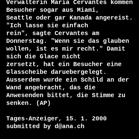
Verwalterin Maria Cervantes kommen 
Besucher sogar aus Miami,

Seattle oder gar Kanada angereist. 
"Ich lasse sie einfach

rein", sagte Cervantes am 
Donnerstag. "Wenn sie das glauben

wollen, ist es mir recht." Damit 
sich die Glace nicht

zersetzt, hat ein Besucher eine 
Glasscheibe daruebergelegt.

Ausserdem wurde ein Schild an der 
Wand angebracht, das die

Anwesenden bittet, die Stimme zu 
senken. (AP)

Tages-Anzeiger, 15. 1. 2000

submitted by d@ana.ch
