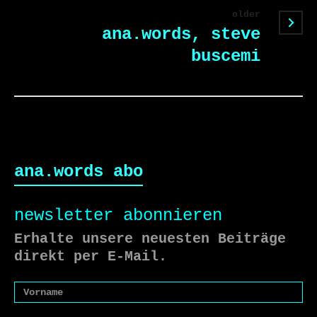
older
ana.words, steve
buscemi
ana.words abo
newsletter abonnieren
Erhalte unsere neuesten Beiträge
direkt per E-Mail.