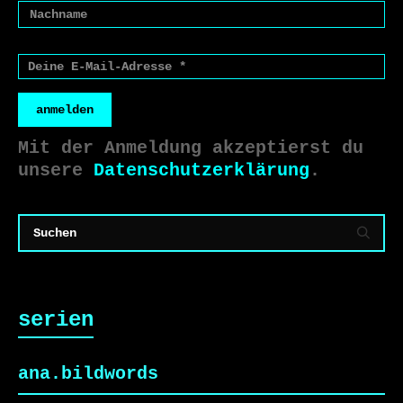
anmelden
Mit der Anmeldung akzeptierst du
unsere
Datenschutzerklärung
.
serien
ana.bildwords