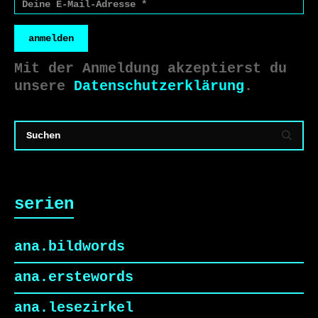
anmelden
Mit der Anmeldung akzeptierst du
unsere
Datenschutzerklärung
.
serien
ana.bildwords
ana.erstewords
ana.lesezirkel