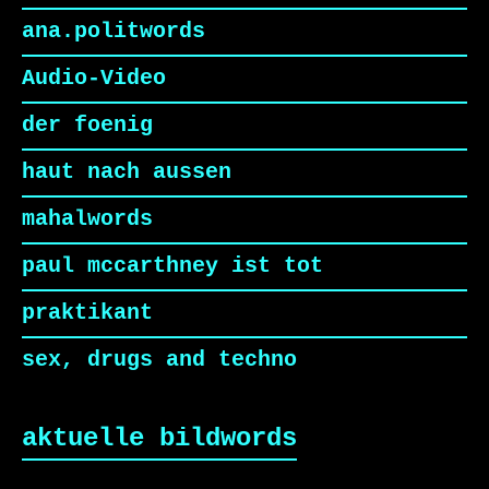
ana.politwords
Audio-Video
der foenig
haut nach aussen
mahalwords
paul mccarthney ist tot
praktikant
sex, drugs and techno
aktuelle bildwords