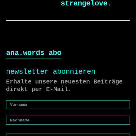
strangelove.
ana.words abo
newsletter abonnieren
Erhalte unsere neuesten Beiträge
direkt per E-Mail.