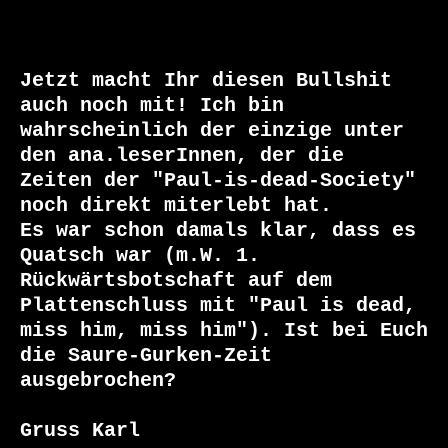
Jetzt macht Ihr diesen Bullshit 
auch noch mit! Ich bin

wahrscheinlich der einzige unter 
den ana.leserInnen, der die

Zeiten der "Paul-is-dead-Society" 
noch direkt miterlebt hat.

Es war schon damals klar, dass es 
Quatsch war (m.W. 1.

Rückwärtsbotschaft auf dem 
Plattenschluss mit "Paul is dead,

miss him, miss him"). Ist bei Euch 
die Saure-Gurken-Zeit

ausgebrochen? 

Gruss Karl
