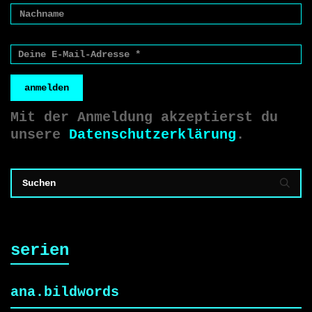
anmelden
Mit der Anmeldung akzeptierst du
unsere
Datenschutzerklärung
.
serien
ana.bildwords