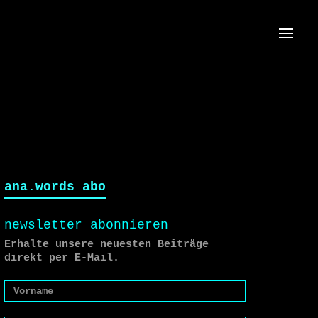
Menü
ana.words abo
newsletter abonnieren
Erhalte unsere neuesten Beiträge
direkt per E-Mail.