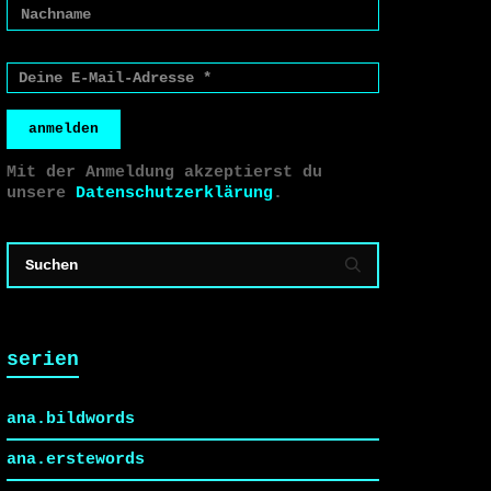
anmelden
Mit der Anmeldung akzeptierst du
unsere
Datenschutzerklärung
.
serien
ana.bildwords
ana.erstewords