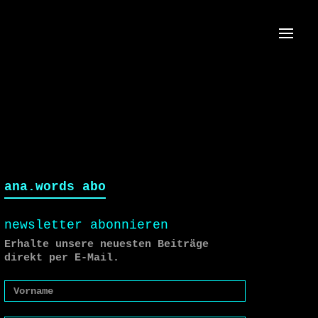
Menü
ana.words abo
newsletter abonnieren
Erhalte unsere neuesten Beiträge
direkt per E-Mail.