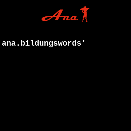
‘ana.bildungswords’