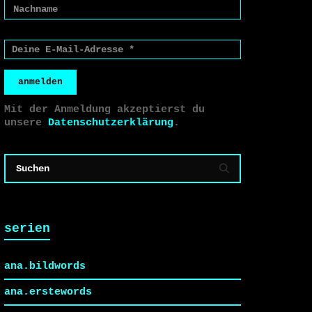
anmelden
Mit der Anmeldung akzeptierst du
unsere
Datenschutzerklärung
.
serien
ana.bildwords
ana.erstewords