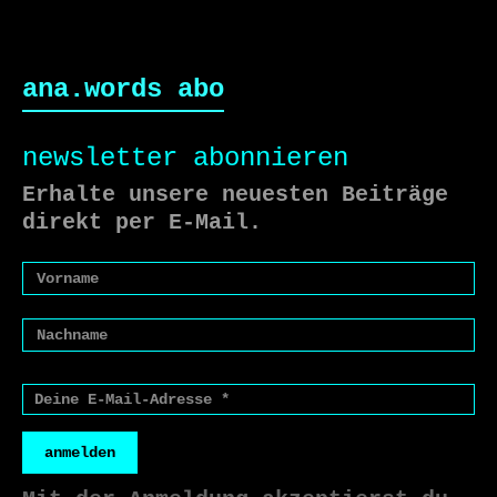
ana.words abo
newsletter abonnieren
Erhalte unsere neuesten Beiträge
direkt per E-Mail.
anmelden